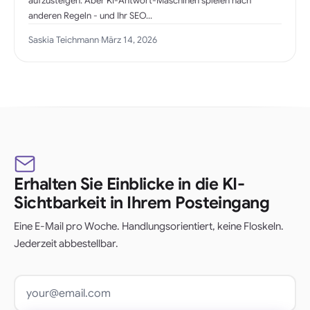
aufzusteigen. Aber KI-Antwort-Maschinen spielen nach
anderen Regeln - und Ihr SEO...
Saskia Teichmann
·
März 14, 2026
Erhalten Sie Einblicke in die KI-
Sichtbarkeit in Ihrem Posteingang
Eine E-Mail pro Woche. Handlungsorientiert, keine Floskeln.
Jederzeit abbestellbar.
E-Mail Adresse