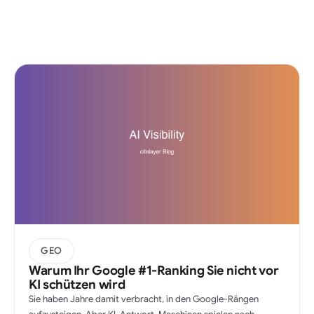
GEO
Warum Ihr Google #1-Ranking Sie nicht vor
KI schützen wird
Sie haben Jahre damit verbracht, in den Google-Rängen