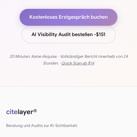
Kostenloses Erstgespräch buchen
AI Visibility Audit bestellen -
$151
20 Minuten. Keine Akquise. · Vollständiger Bericht innerhalb von 24
Stunden. ·
Quick Scan ab
$14
cite
layer®
Beratung und Audits zur KI-Sichtbarkeit.