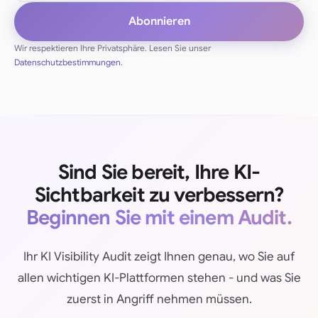
Abonnieren
Wir respektieren Ihre Privatsphäre. Lesen Sie unser
Datenschutzbestimmungen
.
Sind Sie bereit, Ihre KI-
Sichtbarkeit zu verbessern?
Beginnen Sie mit einem Audit.
Ihr KI Visibility Audit zeigt Ihnen genau, wo Sie auf
allen wichtigen KI-Plattformen stehen - und was Sie
zuerst in Angriff nehmen müssen.