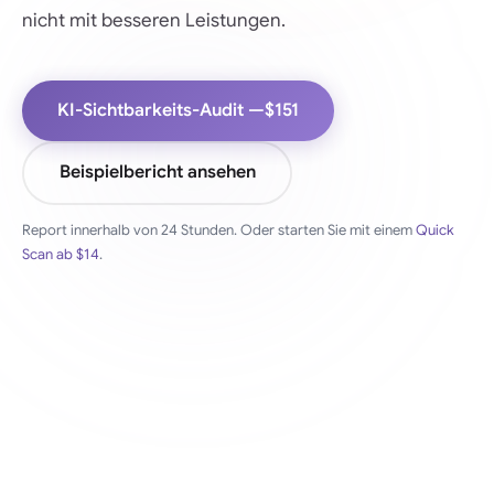
nicht mit besseren Leistungen.
KI-Sichtbarkeits-Audit —
$151
Beispielbericht ansehen
Report innerhalb von 24 Stunden.
Oder starten Sie mit einem
Quick
Scan ab
$14
.