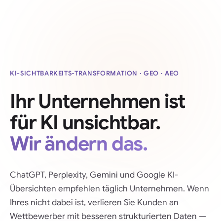
KI-SICHTBARKEITS-TRANSFORMATION · GEO · AEO
Ihr Unternehmen ist
für KI unsichtbar.
Wir ändern das.
ChatGPT, Perplexity, Gemini und Google KI-
Übersichten empfehlen täglich Unternehmen. Wenn
Ihres nicht dabei ist, verlieren Sie Kunden an
Wettbewerber mit besseren strukturierten Daten —