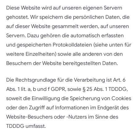
Diese Website wird auf unseren eigenen Servern
gehostet. Wir speichern die persönlichen Daten, die
auf dieser Website gesammelt werden, auf unseren
Servern. Dazu gehören die automatisch erfassten
und gespeicherten Protokolldateien (siehe unten für
weitere Einzelheiten) sowie alle anderen von den
Besuchern der Website bereitgestellten Daten.
Die Rechtsgrundlage für die Verarbeitung ist Art. 6
Abs. 1 lit. a, b und f GDPR, sowie § 25 Abs. 1 TDDDG,
soweit die Einwilligung die Speicherung von Cookies
oder den Zugriff auf Informationen im Endgerät des
Website-Besuchers oder -Nutzers im Sinne des
TDDDG umfasst.