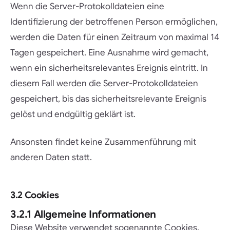
Wenn die Server-Protokolldateien eine
Identifizierung der betroffenen Person ermöglichen,
werden die Daten für einen Zeitraum von maximal 14
Tagen gespeichert. Eine Ausnahme wird gemacht,
wenn ein sicherheitsrelevantes Ereignis eintritt. In
diesem Fall werden die Server-Protokolldateien
gespeichert, bis das sicherheitsrelevante Ereignis
gelöst und endgültig geklärt ist.
Ansonsten findet keine Zusammenführung mit
anderen Daten statt.
3.2 Cookies
3.2.1 Allgemeine Informationen
Diese Website verwendet sogenannte Cookies.