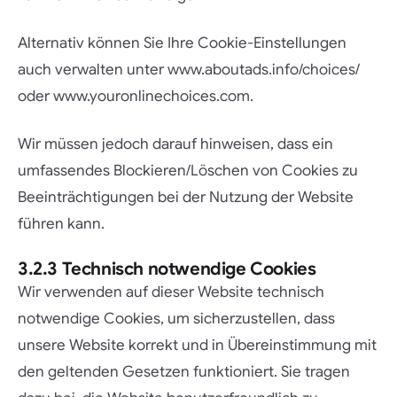
Alternativ können Sie Ihre Cookie-Einstellungen
auch verwalten unter
www.aboutads.info/choices/
oder
www.youronlinechoices.com.
Wir müssen jedoch darauf hinweisen, dass ein
umfassendes Blockieren/Löschen von Cookies zu
Beeinträchtigungen bei der Nutzung der Website
führen kann.
3.2.3 Technisch notwendige Cookies
Wir verwenden auf dieser Website technisch
notwendige Cookies, um sicherzustellen, dass
unsere Website korrekt und in Übereinstimmung mit
den geltenden Gesetzen funktioniert. Sie tragen