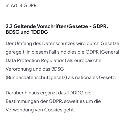
in Art. 4 GDPR.
2.2 Geltende Vorschriften/Gesetze - GDPR,
BDSG und TDDDG
Der Umfang des Datenschutzes wird durch Gesetze
geregelt. In diesem Fall sind dies die GDPR (General
Data Protection Regulation) als europäische
Verordnung und das BDSG
(Bundesdatenschutzgesetz) als nationales Gesetz.
Darüber hinaus ergänzt das TDDDG die
Bestimmungen der GDPR, soweit es um die
Verwendung von Cookies geht.