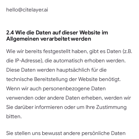
hello@citelayer.ai
2.4 Wie die Daten auf dieser Website im
Allgemeinen verarbeitet werden
Wie wir bereits festgestellt haben, gibt es Daten (z.B.
die IP-Adresse), die automatisch erhoben werden.
Diese Daten werden hauptsächlich für die
technische Bereitstellung der Website benötigt.
Wenn wir auch personenbezogene Daten
verwenden oder andere Daten erheben, werden wir
Sie darüber informieren oder um Ihre Zustimmung
bitten.
Sie stellen uns bewusst andere persönliche Daten