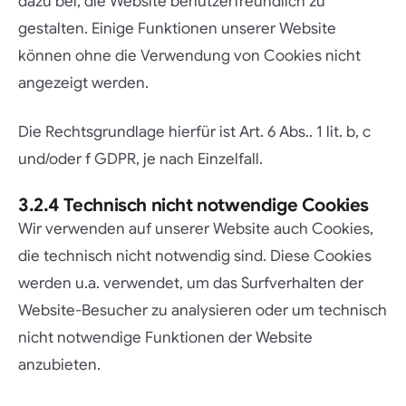
dazu bei, die Website benutzerfreundlich zu
gestalten. Einige Funktionen unserer Website
können ohne die Verwendung von Cookies nicht
angezeigt werden.
Die Rechtsgrundlage hierfür ist Art. 6 Abs.. 1 lit. b, c
und/oder f GDPR, je nach Einzelfall.
3.2.4 Technisch nicht notwendige Cookies
Wir verwenden auf unserer Website auch Cookies,
die technisch nicht notwendig sind. Diese Cookies
werden u.a. verwendet, um das Surfverhalten der
Website-Besucher zu analysieren oder um technisch
nicht notwendige Funktionen der Website
anzubieten.