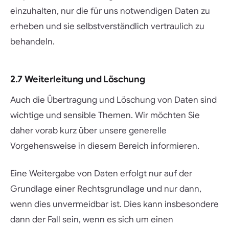
einzuhalten, nur die für uns notwendigen Daten zu
erheben und sie selbstverständlich vertraulich zu
behandeln.
2.7 Weiterleitung und Löschung
Auch die Übertragung und Löschung von Daten sind
wichtige und sensible Themen. Wir möchten Sie
daher vorab kurz über unsere generelle
Vorgehensweise in diesem Bereich informieren.
Eine Weitergabe von Daten erfolgt nur auf der
Grundlage einer Rechtsgrundlage und nur dann,
wenn dies unvermeidbar ist. Dies kann insbesondere
dann der Fall sein, wenn es sich um einen