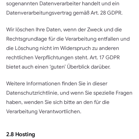
sogenannten Datenverarbeiter handelt und ein
Datenverarbeitungsvertrag gemäß Art. 28 GDPR.
Wir löschen Ihre Daten, wenn der Zweck und die
Rechtsgrundlage für die Verarbeitung entfallen und
die Löschung nicht im Widerspruch zu anderen
rechtlichen Verpflichtungen steht. Art. 17 GDPR
bietet auch einen ‘guten’ Überblick darüber.
Weitere Informationen finden Sie in dieser
Datenschutzrichtlinie, und wenn Sie spezielle Fragen
haben, wenden Sie sich bitte an den für die
Verarbeitung Verantwortlichen.
2.8 Hosting