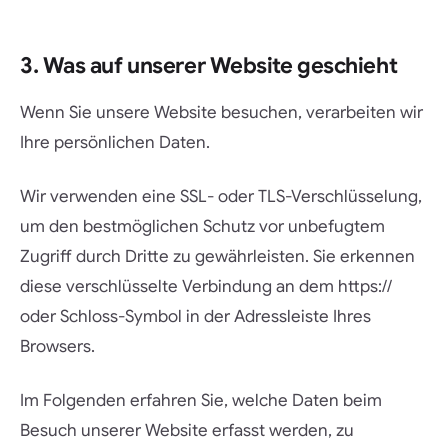
3. Was auf unserer Website geschieht
Wenn Sie unsere Website besuchen, verarbeiten wir
Ihre persönlichen Daten.
Wir verwenden eine SSL- oder TLS-Verschlüsselung,
um den bestmöglichen Schutz vor unbefugtem
Zugriff durch Dritte zu gewährleisten. Sie erkennen
diese verschlüsselte Verbindung an dem https://
oder Schloss-Symbol in der Adressleiste Ihres
Browsers.
Im Folgenden erfahren Sie, welche Daten beim
Besuch unserer Website erfasst werden, zu