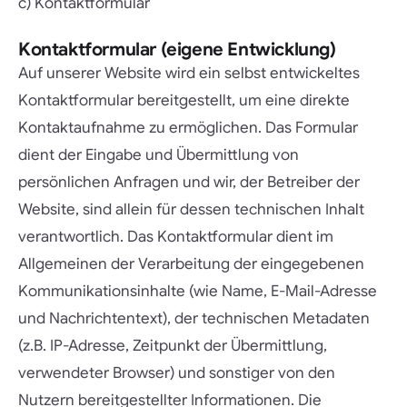
c) Kontaktformular
Kontaktformular (eigene Entwicklung)
Auf unserer Website wird ein selbst entwickeltes
Kontaktformular bereitgestellt, um eine direkte
Kontaktaufnahme zu ermöglichen. Das Formular
dient der Eingabe und Übermittlung von
persönlichen Anfragen und wir, der Betreiber der
Website, sind allein für dessen technischen Inhalt
verantwortlich. Das Kontaktformular dient im
Allgemeinen der Verarbeitung der eingegebenen
Kommunikationsinhalte (wie Name, E-Mail-Adresse
und Nachrichtentext), der technischen Metadaten
(z.B. IP-Adresse, Zeitpunkt der Übermittlung,
verwendeter Browser) und sonstiger von den
Nutzern bereitgestellter Informationen. Die