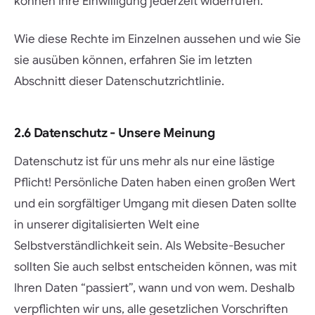
können Ihre Einwilligung jederzeit widerrufen.
Wie diese Rechte im Einzelnen aussehen und wie Sie
sie ausüben können, erfahren Sie im letzten
Abschnitt dieser Datenschutzrichtlinie.
2.6 Datenschutz - Unsere Meinung
Datenschutz ist für uns mehr als nur eine lästige
Pflicht! Persönliche Daten haben einen großen Wert
und ein sorgfältiger Umgang mit diesen Daten sollte
in unserer digitalisierten Welt eine
Selbstverständlichkeit sein. Als Website-Besucher
sollten Sie auch selbst entscheiden können, was mit
Ihren Daten “passiert”, wann und von wem. Deshalb
verpflichten wir uns, alle gesetzlichen Vorschriften