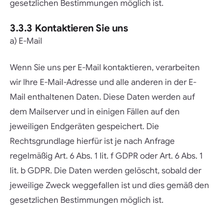
gesetzlichen Bestimmungen möglich ist.
3.3.3 Kontaktieren Sie uns
a) E-Mail
Wenn Sie uns per E-Mail kontaktieren, verarbeiten
wir Ihre E-Mail-Adresse und alle anderen in der E-
Mail enthaltenen Daten. Diese Daten werden auf
dem Mailserver und in einigen Fällen auf den
jeweiligen Endgeräten gespeichert. Die
Rechtsgrundlage hierfür ist je nach Anfrage
regelmäßig Art. 6 Abs. 1 lit. f GDPR oder Art. 6 Abs. 1
lit. b GDPR. Die Daten werden gelöscht, sobald der
jeweilige Zweck weggefallen ist und dies gemäß den
gesetzlichen Bestimmungen möglich ist.