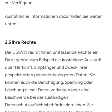
zur Verfügung.
Ausführliche Informationen dazu finden Sie weiter
unten.
2.5 Ihre Rechte
Die DSGVO räumt Ihnen umfassende Rechte ein.
Dazu gehört zum Beispiel die kostenlose Auskunft
über Herkunft, Empfänger und Zweck Ihrer
gespeicherten personenbezogenen Daten. Sie
können auch die Berichtigung, Sperrung oder
Löschung dieser Daten verlangen oder eine
Beschwerde bei der zuständigen
Datenschutzaufsichtsbehörde einreichen. Sie