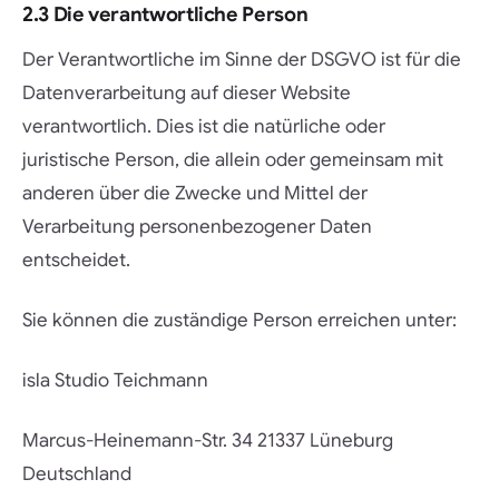
2.3 Die verantwortliche Person
Der Verantwortliche im Sinne der DSGVO ist für die
Datenverarbeitung auf dieser Website
verantwortlich. Dies ist die natürliche oder
juristische Person, die allein oder gemeinsam mit
anderen über die Zwecke und Mittel der
Verarbeitung personenbezogener Daten
entscheidet.
Sie können die zuständige Person erreichen unter:
isla Studio Teichmann
Marcus-Heinemann-Str. 34 21337 Lüneburg
Deutschland