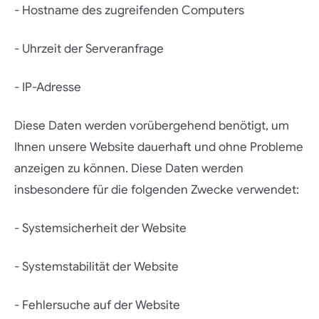
- Hostname des zugreifenden Computers
- Uhrzeit der Serveranfrage
- IP-Adresse
Diese Daten werden vorübergehend benötigt, um
Ihnen unsere Website dauerhaft und ohne Probleme
anzeigen zu können. Diese Daten werden
insbesondere für die folgenden Zwecke verwendet:
- Systemsicherheit der Website
- Systemstabilität der Website
- Fehlersuche auf der Website