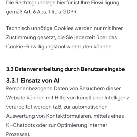
Die Rechtsgrundlage hierfür ist Ihre Einwilligung
gemäß Art. 6 Abs. 1 lit. a GDPR.
Technisch unnötige Cookies werden nur mit Ihrer
Zustimmung gesetzt, die Sie jederzeit über das
Cookie-Einwilligungstool widerrufen können.
3.3 Datenverarbeitung durch Benutzereingabe
3.3.1 Einsatz von AI
Personenbezogene Daten von Besuchern dieser
Website können mit Hilfe von künstlicher Intelligenz
verarbeitet werden (z.B. zur automatischen
Auswertung von Kontaktformularen, mittels eines
KI-Chatbots oder zur Optimierung interner
Prozesse).