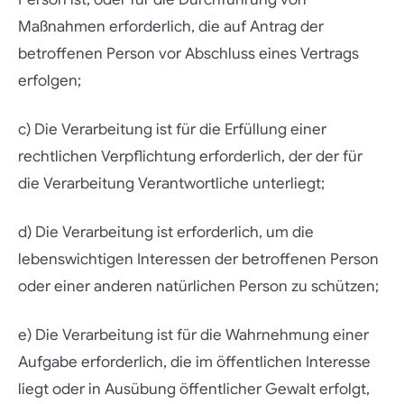
Maßnahmen erforderlich, die auf Antrag der
betroffenen Person vor Abschluss eines Vertrags
erfolgen;
c) Die Verarbeitung ist für die Erfüllung einer
rechtlichen Verpflichtung erforderlich, der der für
die Verarbeitung Verantwortliche unterliegt;
d) Die Verarbeitung ist erforderlich, um die
lebenswichtigen Interessen der betroffenen Person
oder einer anderen natürlichen Person zu schützen;
e) Die Verarbeitung ist für die Wahrnehmung einer
Aufgabe erforderlich, die im öffentlichen Interesse
liegt oder in Ausübung öffentlicher Gewalt erfolgt,