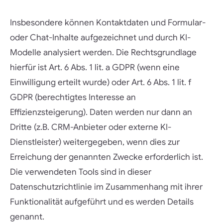
Insbesondere können Kontaktdaten und Formular-
oder Chat-Inhalte aufgezeichnet und durch KI-
Modelle analysiert werden. Die Rechtsgrundlage
hierfür ist Art. 6 Abs. 1 lit. a GDPR (wenn eine
Einwilligung erteilt wurde) oder Art. 6 Abs. 1 lit. f
GDPR (berechtigtes Interesse an
Effizienzsteigerung). Daten werden nur dann an
Dritte (z.B. CRM-Anbieter oder externe KI-
Dienstleister) weitergegeben, wenn dies zur
Erreichung der genannten Zwecke erforderlich ist.
Die verwendeten Tools sind in dieser
Datenschutzrichtlinie im Zusammenhang mit ihrer
Funktionalität aufgeführt und es werden Details
genannt.