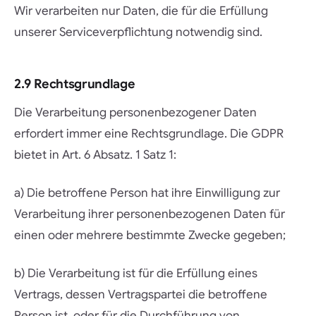
Wir verarbeiten nur Daten, die für die Erfüllung
unserer Serviceverpflichtung notwendig sind.
2.9 Rechtsgrundlage
Die Verarbeitung personenbezogener Daten
erfordert immer eine Rechtsgrundlage. Die GDPR
bietet in Art. 6 Absatz. 1 Satz 1:
a) Die betroffene Person hat ihre Einwilligung zur
Verarbeitung ihrer personenbezogenen Daten für
einen oder mehrere bestimmte Zwecke gegeben;
b) Die Verarbeitung ist für die Erfüllung eines
Vertrags, dessen Vertragspartei die betroffene
Person ist, oder für die Durchführung von