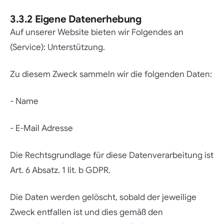
3.3.2 Eigene Datenerhebung
Auf unserer Website bieten wir Folgendes an
(Service): Unterstützung.
Zu diesem Zweck sammeln wir die folgenden Daten:
- Name
- E-Mail Adresse
Die Rechtsgrundlage für diese Datenverarbeitung ist
Art. 6 Absatz. 1 lit. b GDPR.
Die Daten werden gelöscht, sobald der jeweilige
Zweck entfallen ist und dies gemäß den