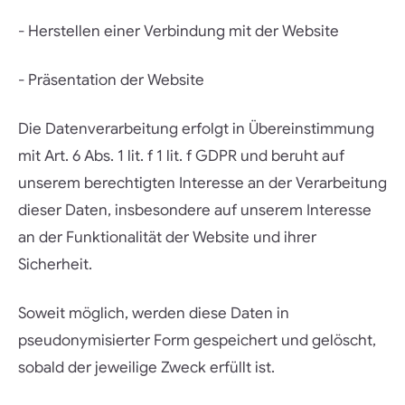
- Herstellen einer Verbindung mit der Website
- Präsentation der Website
Die Datenverarbeitung erfolgt in Übereinstimmung
mit Art. 6 Abs. 1 lit. f 1 lit. f GDPR und beruht auf
unserem berechtigten Interesse an der Verarbeitung
dieser Daten, insbesondere auf unserem Interesse
an der Funktionalität der Website und ihrer
Sicherheit.
Soweit möglich, werden diese Daten in
pseudonymisierter Form gespeichert und gelöscht,
sobald der jeweilige Zweck erfüllt ist.