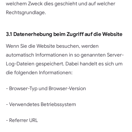
welchem Zweck dies geschieht und auf welcher
Rechtsgrundlage.
3.1 Datenerhebung beim Zugriff auf die Website
Wenn Sie die Website besuchen, werden
automatisch Informationen in so genannten Server-
Log-Dateien gespeichert. Dabei handelt es sich um
die folgenden Informationen:
- Browser-Typ und Browser-Version
- Verwendetes Betriebssystem
- Referrer URL