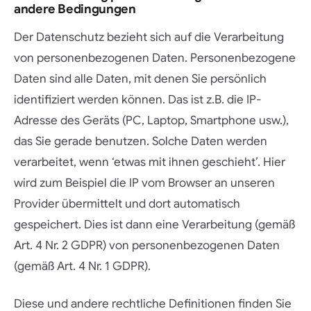
andere Bedingungen
Der Datenschutz bezieht sich auf die Verarbeitung
von personenbezogenen Daten. Personenbezogene
Daten sind alle Daten, mit denen Sie persönlich
identifiziert werden können. Das ist z.B. die IP-
Adresse des Geräts (PC, Laptop, Smartphone usw.),
das Sie gerade benutzen. Solche Daten werden
verarbeitet, wenn ‘etwas mit ihnen geschieht’. Hier
wird zum Beispiel die IP vom Browser an unseren
Provider übermittelt und dort automatisch
gespeichert. Dies ist dann eine Verarbeitung (gemäß
Art. 4 Nr. 2 GDPR) von personenbezogenen Daten
(gemäß Art. 4 Nr. 1 GDPR).
Diese und andere rechtliche Definitionen finden Sie