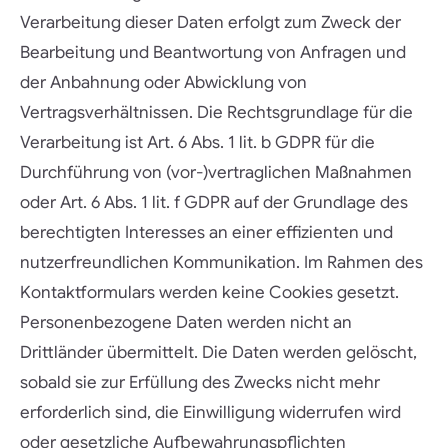
Verarbeitung dieser Daten erfolgt zum Zweck der
Bearbeitung und Beantwortung von Anfragen und
der Anbahnung oder Abwicklung von
Vertragsverhältnissen. Die Rechtsgrundlage für die
Verarbeitung ist Art. 6 Abs. 1 lit. b GDPR für die
Durchführung von (vor-)vertraglichen Maßnahmen
oder Art. 6 Abs. 1 lit. f GDPR auf der Grundlage des
berechtigten Interesses an einer effizienten und
nutzerfreundlichen Kommunikation. Im Rahmen des
Kontaktformulars werden keine Cookies gesetzt.
Personenbezogene Daten werden nicht an
Drittländer übermittelt. Die Daten werden gelöscht,
sobald sie zur Erfüllung des Zwecks nicht mehr
erforderlich sind, die Einwilligung widerrufen wird
oder gesetzliche Aufbewahrungspflichten