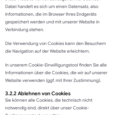
Dabei handelt es sich um einen Datensatz, also
Informationen, die im Browser Ihres Endgeräts
gespeichert werden und mit unserer Website in
Verbindung stehen.
Die Verwendung von Cookies kann den Besuchern
die Navigation auf der Website erleichtern.
In unserem Cookie-Einwilligungstool finden Sie alle
Informationen über die Cookies, die wir auf unserer
Website verwenden (ggf. mit Ihrer Zustimmung).
3.2.2 Ablehnen von Cookies
Sie können alle Cookies, die technisch nicht
notwendig sind, direkt über unser Cookie-