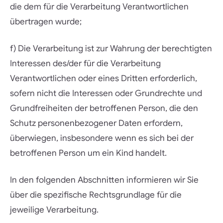
die dem für die Verarbeitung Verantwortlichen
übertragen wurde;
f) Die Verarbeitung ist zur Wahrung der berechtigten
Interessen des/der für die Verarbeitung
Verantwortlichen oder eines Dritten erforderlich,
sofern nicht die Interessen oder Grundrechte und
Grundfreiheiten der betroffenen Person, die den
Schutz personenbezogener Daten erfordern,
überwiegen, insbesondere wenn es sich bei der
betroffenen Person um ein Kind handelt.
In den folgenden Abschnitten informieren wir Sie
über die spezifische Rechtsgrundlage für die
jeweilige Verarbeitung.