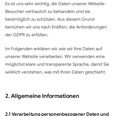
Es ist uns sehr wichtig, die Daten unserer Website-
Besucher vertraulich zu behandeln und sie
bestmöglich zu schützen. Aus diesem Grund
bemühen wir uns nach Kräften, die Anforderungen
der GDPR zu erfüllen.
Im Folgenden erklären wir, wie wir Ihre Daten auf
unserer Website verarbeiten. Wir verwenden eine
möglichst klare und transparente Sprache, damit Sie
wirklich verstehen, was mit Ihren Daten geschieht.
2. Allgemeine Informationen
2.1 Verarbeitung personenbezogener Daten und