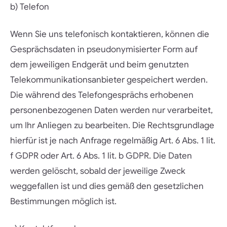
b) Telefon
Wenn Sie uns telefonisch kontaktieren, können die
Gesprächsdaten in pseudonymisierter Form auf
dem jeweiligen Endgerät und beim genutzten
Telekommunikationsanbieter gespeichert werden.
Die während des Telefongesprächs erhobenen
personenbezogenen Daten werden nur verarbeitet,
um Ihr Anliegen zu bearbeiten. Die Rechtsgrundlage
hierfür ist je nach Anfrage regelmäßig Art. 6 Abs. 1 lit.
f GDPR oder Art. 6 Abs. 1 lit. b GDPR. Die Daten
werden gelöscht, sobald der jeweilige Zweck
weggefallen ist und dies gemäß den gesetzlichen
Bestimmungen möglich ist.